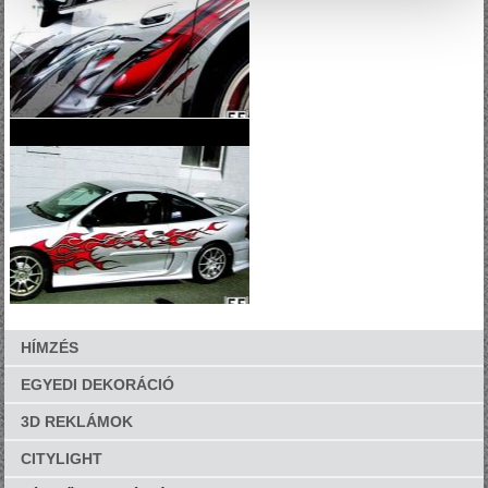
HÍMZÉS
EGYEDI DEKORÁCIÓ
3D REKLÁMOK
CITYLIGHT